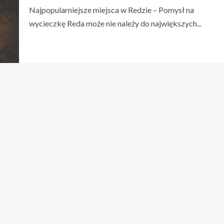
Najpopularniejsze miejsca w Redzie – Pomysł na
wycieczkę Reda może nie należy do największych...