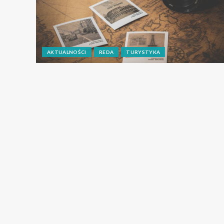
AKTUALNOŚCI
REDA
TURYSTYKA