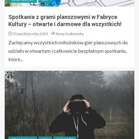
Spotkanie z grami planszowymi w Fabryce
Kultury – otwarte i darmowe dla wszystkich!
25 października 2023
Anna Grabowska
Zachęcamy wszystkich miłośników gier planszowych do
udziału w otwartym i całkowicie bezpłatnym spotkaniu,
które...